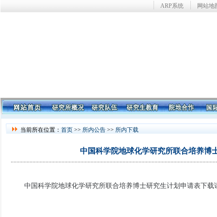
ARP系统
网站地
当前所在位置：
首页
>>
所内公告
>>
所内下载
中国科学院地球化学研究所联合培养博
中国科学院地球化学研究所联合培养博士研究生计划申请表下载