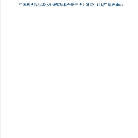
中国科学院地球化学研究所联合培养博士研究生计划申请表.docx