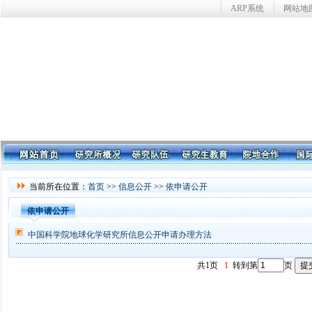
ARP系统
网站地
当前所在位置：
首页
>>
信息公开
>>
依申请公开
依申请公开
中国科学院地球化学研究所信息公开申请办理方法
共1页
1
转到第
页